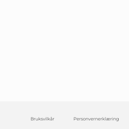
Bruksvilkår
Personvernerklæring