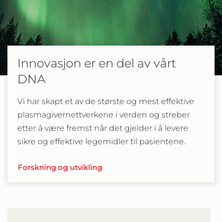
Innovasjon er en del av vårt
DNA
Vi har skapt et av de største og mest effektive
plasmagivernettverkene i verden og streber
etter å være fremst når det gjelder i å levere
sikre og effektive legemidler til pasientene.
Forskning og utvikling