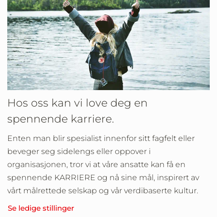
Hos oss kan vi love deg en
spennende karriere.
Enten man blir spesialist innenfor sitt fagfelt eller
beveger seg sidelengs eller oppover i
organisasjonen, tror vi at våre ansatte kan få en
spennende KARRIERE og nå sine mål, inspirert av
vårt målrettede selskap og vår verdibaserte kultur.
Se ledige stillinger