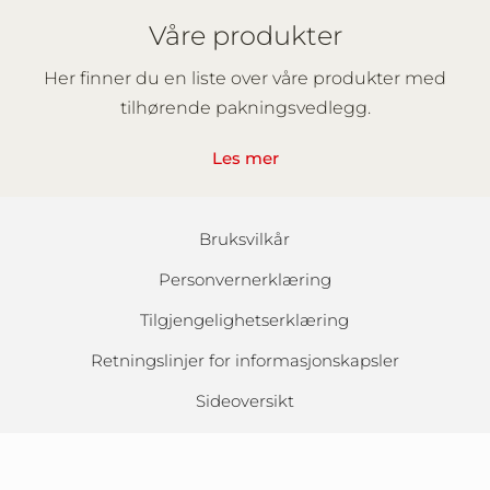
Våre produkter
Her finner du en liste over våre produkter med
tilhørende pakningsvedlegg.
Les mer
Bruksvilkår
Personvernerklæring
Tilgjengelighetserklæring
Retningslinjer for informasjonskapsler
Sideoversikt