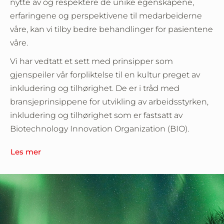
nytte av og respektere de unike egenskapene,
erfaringene og perspektivene til medarbeiderne
våre, kan vi tilby bedre behandlinger for pasientene
våre.
Vi har vedtatt et sett med prinsipper som
gjenspeiler vår forpliktelse til en kultur preget av
inkludering og tilhørighet. De er i tråd med
bransjeprinsippene for utvikling av arbeidsstyrken,
inkludering og tilhørighet som er fastsatt av
Biotechnology Innovation Organization (BIO).
Les mer