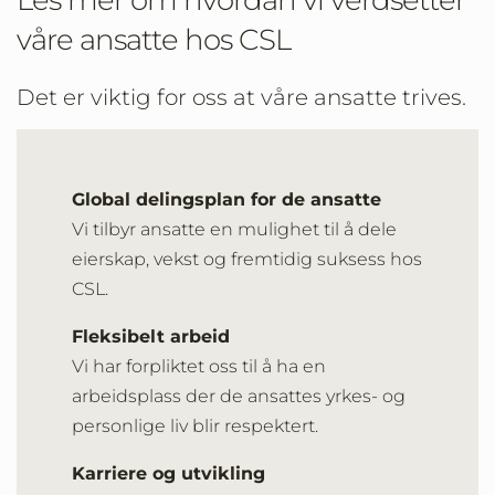
Les mer om hvordan vi verdsetter
våre ansatte hos CSL
Det er viktig for oss at våre ansatte trives.
Global delingsplan for de ansatte
Vi tilbyr ansatte en mulighet til å dele
eierskap, vekst og fremtidig suksess hos
CSL.
Fleksibelt arbeid
Vi har forpliktet oss til å ha en
arbeidsplass der de ansattes yrkes- og
personlige liv blir respektert.
Karriere og utvikling