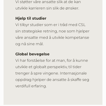
Vi støtter våre ansatte slik at de kan
utvikle karrieren sin slik de ønsker.
Hjelp til studier
Vi tilbyr studier som er i tråd med CSL
sin strategiske retning, noe som hjelper
våre ansatte med å utvikle kompetanse
og nå sine mål.
Global bevegelse
Vi har forståelse for at man, for å kunne
utvikle et globalt perspektiv, til tider
trenger å spre vingene. Internasjonale
oppdrag hjelper de ansatte å skaffe seg
verdifull erfaring.