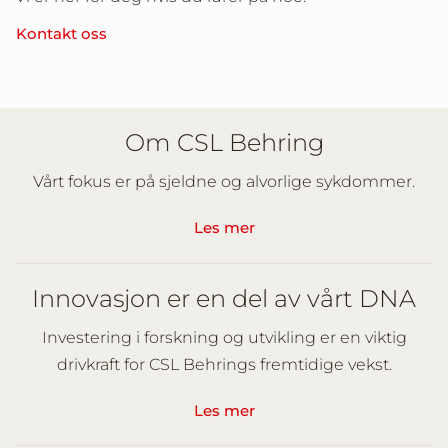
Kontakt oss
Om CSL Behring
Vårt fokus er på sjeldne og alvorlige sykdommer.
Les mer
Innovasjon er en del av vårt DNA
Investering i forskning og utvikling er en viktig
drivkraft for CSL Behrings fremtidige vekst.
Les mer