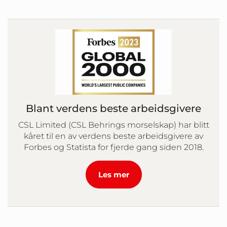
Blant verdens beste arbeidsgivere
CSL Limited (CSL Behrings morselskap) har blitt
kåret til en av verdens beste arbeidsgivere av
Forbes og Statista for fjerde gang siden 2018.
Les mer