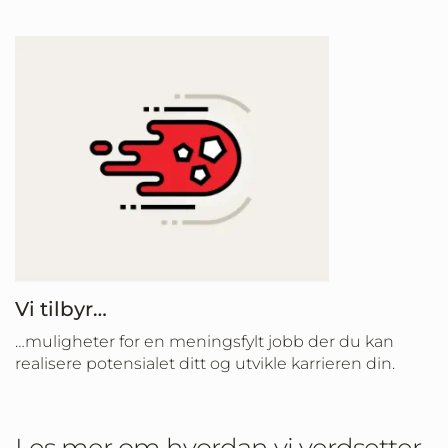
Vi tilbyr…
…muligheter for en meningsfylt jobb der du kan
realisere potensialet ditt og utvikle karrieren din.