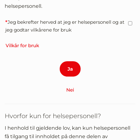
helsepersonell.
Jeg bekrefter herved at jeg er helsepersonell og at
jeg godtar vilkårene for bruk
Vilkår for bruk
Nei
Hvorfor kun for helsepersonell?
I henhold til gjeldende lov, kan kun helsepersonell
få tilgang til innholdet på denne delen av