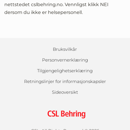
nettstedet cslbehring.no. Vennligst klikk NEI
dersom du ikke er helsepersonell.
Bruksvilkår
Personvernerklæring
Tilgjengelighetserklæring
Retningslinjer for informasjonskapsler
Sideoversikt