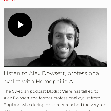
Play
Video
Listen to Alex Dowsett, professional
cyclist with Hemophilia A
The Swedish podcast Blödigt Värre has talked to
Alex Dowsett, the former professional cyclist from
England who during his career reached the very top.