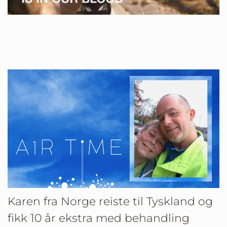
Video
Karen fra Norge reiste til Tyskland og
fikk 10 år ekstra med behandling