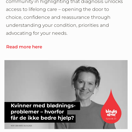
community in highlighting that diagnosis unlocks
access to lifelong care – opening the door to
choice, confidence and reassurance through
understanding your condition, priorities and
advocating for your needs.
Read more here