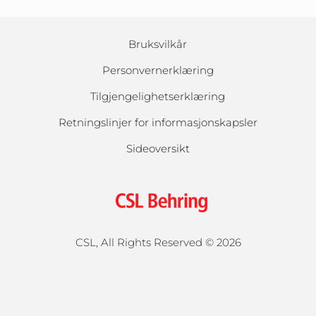
Bruksvilkår
Personvernerklæring
Tilgjengelighetserklæring
Retningslinjer for informasjonskapsler
Sideoversikt
CSL, All Rights Reserved ©
2026