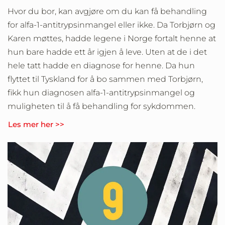
Hvor du bor, kan avgjøre om du kan få behandling
for alfa-1-antitrypsinmangel eller ikke. Da Torbjørn og
Karen møttes, hadde legene i Norge fortalt henne at
hun bare hadde ett år igjen å leve. Uten at de i det
hele tatt hadde en diagnose for henne. Da hun
flyttet til Tyskland for å bo sammen med Torbjørn,
fikk hun diagnosen alfa-1-antitrypsinmangel og
muligheten til å få behandling for sykdommen.
Les mer her >>