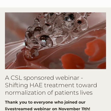
A CSL sponsored webinar -
Shifting HAE treatment toward
normalization of patients lives
Thank you to everyone who joined our
livestreamed webinar on November 11th!