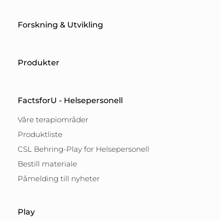
Forskning & Utvikling
Produkter
FactsforU - Helsepersonell
Våre terapiområder
Produktliste
CSL Behring-Play for Helsepersonell
Bestill materiale
Påmelding till nyheter
Play