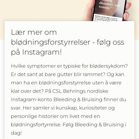
Lær mer om
blødningsforstyrrelser - følg oss
på Instagram!
Hvilke symptomer er typiske for blødersykdom?
Er det sant at bare gutter blir rammet? Og kan
man ha en blødningsforstyrrelse uten å være
klar over det? På CSL Behrings nordiske
Instagram-konto Bleeding & Bruising finner du
svar. Her samler vi kunskap, kuriositeter og
personlige historier om livet med en
blødningsfortyrrelse. Følg Bleeding & Bruising i
dag!