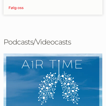
Følg oss
Podcasts/Videocasts