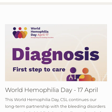
World Hemophilia Day - 17 April
This World Hemophilia Day, CSL continues our
long-term partnership with the bleeding disorders