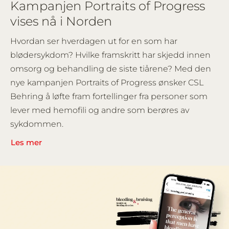
Kampanjen Portraits of Progress
vises nå i Norden
Hvordan ser hverdagen ut for en som har
blødersykdom? Hvilke framskritt har skjedd innen
omsorg og behandling de siste tiårene? Med den
nye kampanjen Portraits of Progress ønsker CSL
Behring å løfte fram fortellinger fra personer som
lever med hemofili og andre som berøres av
sykdommen.
Les mer