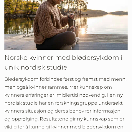
Norske kvinner med blødersykdom i
unik nordisk studie
Blødersykdom forbindes først og fremst med menn,
men også kvinner rammes. Mer kunnskap om
kvinners erfaringer er imidlertid nødvendig. I en ny
nordisk studie har en forskningsgruppe undersøkt
kvinners situasjon og deres behov for informasjon
og oppfølging. Resultatene gir ny kunnskap som er
viktig for å kunne gi kvinner med blødersykdom en