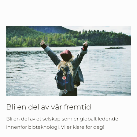
Bli en del av vår fremtid
Bli en del av et selskap som er globalt ledende
innenfor bioteknologi. Vi er klare for deg!